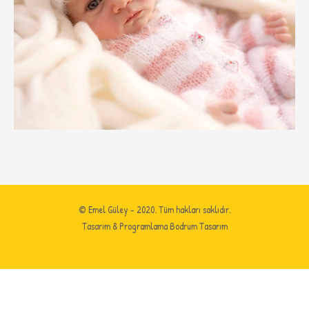
© Emel Güley - 2020. Tüm hakları saklıdır.
Tasarım & Programlama
Bodrum Tasarım